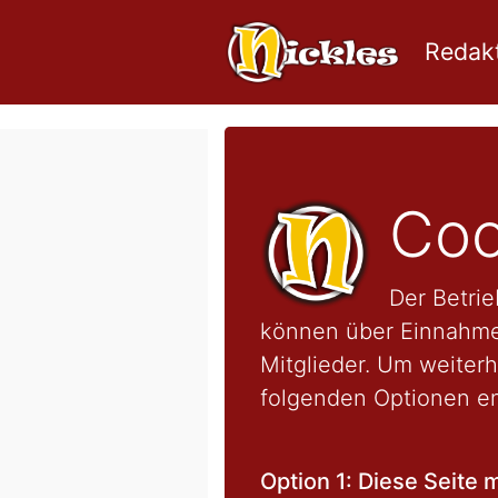
Redakt