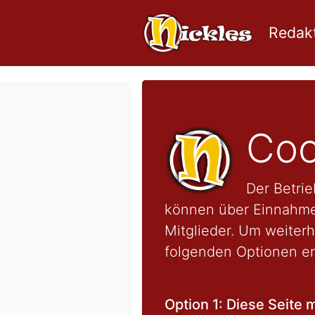
Redakt