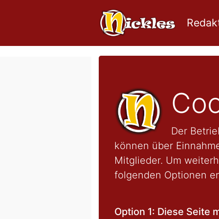
Redakt