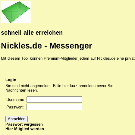
schnell alle erreichen
Nickles.de - Messenger
Mit diesem Tool können Premium-Mitglieder jedem auf Nickles.de eine privat
Login
Sie sind nicht angemeldet. Bitte hier kurz anmelden bevor Sie
Nachrichten lesen.
Username:
Passwort:
Passwort vergessen
Hier Mitglied werden